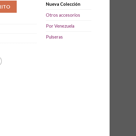
Nueva Colección
RITO
Otros accesorios
Por Venezuela
Pulseras