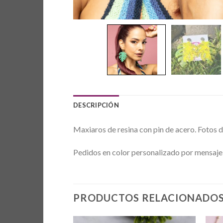
DESCRIPCIÓN
Maxiaros de resina con pin de acero. Fotos d
Pedidos en color personalizado por mensaje 
PRODUCTOS RELACIONADO