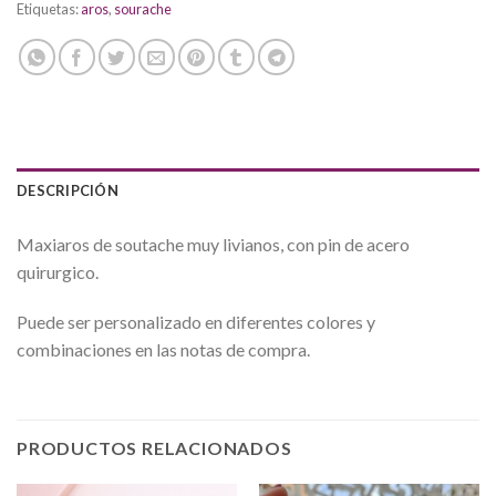
Etiquetas:
aros
,
sourache
DESCRIPCIÓN
Maxiaros de soutache muy livianos, con pin de acero
quirurgico.
Puede ser personalizado en diferentes colores y
combinaciones en las notas de compra.
PRODUCTOS RELACIONADOS