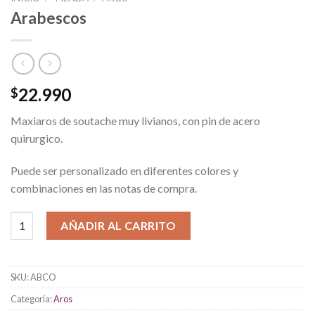
Arabescos
22.990
$
Maxiaros de soutache muy livianos, con pin de acero
quirurgico.
Puede ser personalizado en diferentes colores y
combinaciones en las notas de compra.
Arabescos cantidad
AÑADIR AL CARRITO
SKU:
ABCO
Categoría:
Aros