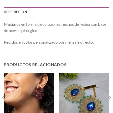
DESCRIPCIÓN
Maxiaros en forma de corazones, hechos de resina con base
de acero quirurgico.
Pedidos en color personalizado por mensaje directo.
PRODUCTOS RELACIONADOS